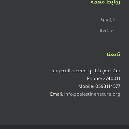
روابط مهمة
الرئيسية
مستجداتنا
تابعنا
بيت لحم، شارع الجمعية الأنطونية
Phone: 2740011
Mobile: 0598114577
Email:
info@palestinenature.org