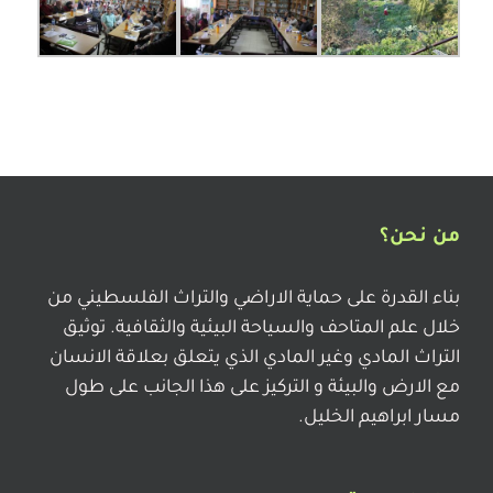
من نحن؟
بناء القدرة على حماية الاراضي والتراث الفلسطيني من
خلال علم المتاحف والسياحة البيئية والثقافية. توثيق
التراث المادي وغير المادي الذي يتعلق بعلاقة الانسان
مع الارض والبيئة و التركيز على هذا الجانب على طول
مسار ابراهيم الخليل.