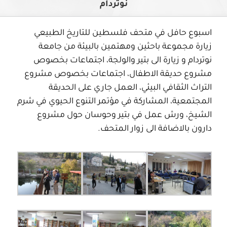
نوتردام
اسبوع حافل في متحف فلسطين للتاريخ الطبيعي
زيارة مجموعة باحثين ومهتمين بالبيئة من جامعة
نوتردام و زيارة الى بتير والولجة، اجتماعات بخصوص
مشروع حديقة الاطفال، اجتماعات بخصوص مشروع
التراث الثقافي البيئي، العمل جاري على الحديقة
المجتمعية، المشاركة في مؤتمر التنوع الحيوي في شرم
الشيخ، ورش عمل في بتير وحوسان حول مشروع
دارون بالاضافة الى زوار المتحف.