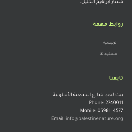
مسار ابراهيم الخليل.
روابط مهمة
الرئيسية
مستجداتنا
تابعنا
بيت لحم، شارع الجمعية الأنطونية
Phone: 2740011
Mobile: 0598114577
Email:
info@palestinenature.org