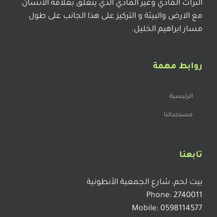
التراث المادي وغير المادي الذي يتعلق بعلاقة الانسان
مع الارض والبيئة و التركيز على هذا الجانب على طول
مسار ابراهيم الخليل.
روابط مهمة
الرئيسية
مستجداتنا
تابعنا
بيت لحم، شارع الجمعية الأنطونية
Phone: 2740011
Mobile: 0598114577