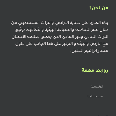
من نحن؟
بناء القدرة على حماية الاراضي والتراث الفلسطيني من
خلال علم المتاحف والسياحة البيئية والثقافية. توثيق
التراث المادي وغير المادي الذي يتعلق بعلاقة الانسان
مع الارض والبيئة و التركيز على هذا الجانب على طول
مسار ابراهيم الخليل.
روابط مهمة
الرئيسية
مستجداتنا