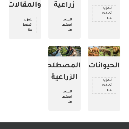
زراعية
والمقالات
للمزيد
أضغط
هنا
للمزيد
للمزيد
أضغط
أضغط
هنا
هنا
الحيوانات
المصطلحات
الزراعية
للمزيد
أضغط
هنا
للمزيد
أضغط
هنا