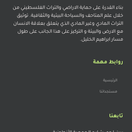
بناء القدرة على حماية الاراضي والتراث الفلسطيني من
خلال علم المتاحف والسياحة البيئية والثقافية. توثيق
التراث المادي وغير المادي الذي يتعلق بعلاقة الانسان
مع الارض والبيئة و التركيز على هذا الجانب على طول
مسار ابراهيم الخليل.
روابط مهمة
الرئيسية
مستجداتنا
تابعنا