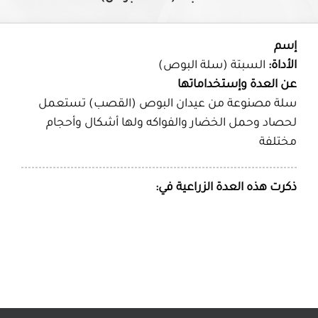
إسم
الأداة:
السبتة (سلة البوص)
عن العدة وإستخداماتها
سلة مصنوعة من عيدان البوص (القصب) تستعمل
لحصاد وحمل الخضار والفواكه ولها أشكال وأحجام
مختلفة
ذكرت هذه العدة الزراعية في: