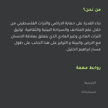
من نحن؟
بناء القدرة على حماية الاراضي والتراث الفلسطيني من
خلال علم المتاحف والسياحة البيئية والثقافية. توثيق
التراث المادي وغير المادي الذي يتعلق بعلاقة الانسان
مع الارض والبيئة و التركيز على هذا الجانب على طول
مسار ابراهيم الخليل.
روابط مهمة
الرئيسية
مستجداتنا