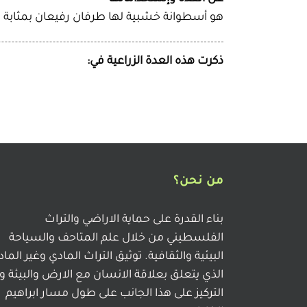
هو أسطوانة خشبية لها طرفان رفيعان بمثابة 
ذكرت هذه العدة الزراعية في:
من نحن؟
بناء القدرة على حماية الاراضي والتراث
الفلسطيني من خلال علم المتاحف والسياحة
البيئية والثقافية. توثيق التراث المادي وغير الما
الذي يتعلق بعلاقة الانسان مع الارض والبيئة و
التركيز على هذا الجانب على طول مسار ابراهيم