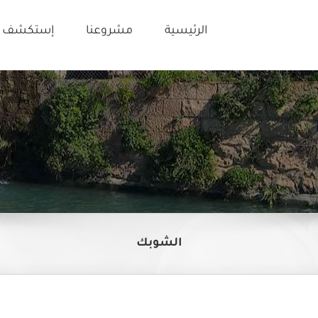
الرئيسية
مشروعنا
إستكشف ت
الشوبك