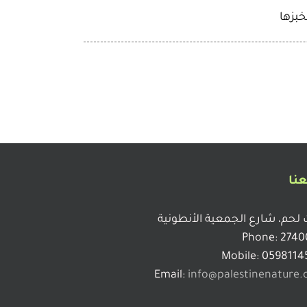
بزها
عنا
 لحم، شارع الجمعية الأنطونية
Phone: 2740
Mobile: 0598114
Email:
info@palestinenature.