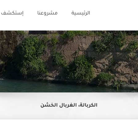
الرئيسية
مشروعنا
إستكشف ت
الكربالة، الغربال الخشن