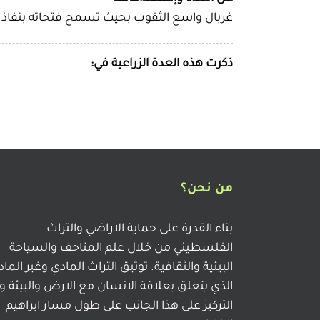
غربال واسع الثقوب بحيث تسمح فتحاته بنفاذ ا
ذكرت هذه العدة الزراعية في:
من نحن؟
بناء القدرة على حماية الاراضي والتراث
الفلسطيني من خلال علم المتاحف والسياحة
البيئية والثقافية. توثيق التراث المادي وغير الما
الذي يتعلق بعلاقة الانسان مع الارض والبيئة و
التركيز على هذا الجانب على طول مسار ابراهيم