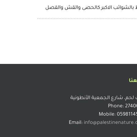
ظ بالشوائب الاكبر كالحصى والقش والقصل
عنا
 لحم، شارع الجمعية الأنطونية
Phone: 2740
Mobile: 0598114
Email:
info@palestinenature.