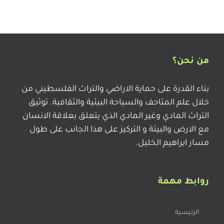
من نحن؟
بناء القدرة على حماية الاراضي والتراث الفلسطيني من
خلال علم المتاحف والسياحة البيئية والثقافية. توثيق
التراث المادي وغير المادي الذي يتعلق بعلاقة الانسان
مع الارض والبيئة و التركيز على هذا الجانب على طول
مسار ابراهيم الخليل.
روابط مهمة
الرئيسية