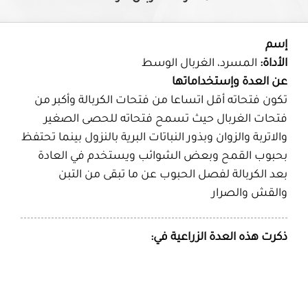
إسم
الأداة:
المسرد، الغربال الوسط
عن العدة وإستخداماتها
تكون فتحاته أقل اتساعا من فتحات الكربالة وأكبر من
فتحات الغربال حيث تسمح فتحاته للحصى الصغير
والاتربة والزوان وبذور النباتات البرية بالنزول بينما تحتفظ
بحبوب القمح وبعض الشوائب ويستخدم في العادة
بعد الكربالة لفصل الحبوب عن ما تبقى من التبن
والقش والصرار
ذكرت هذه العدة الزراعية في: