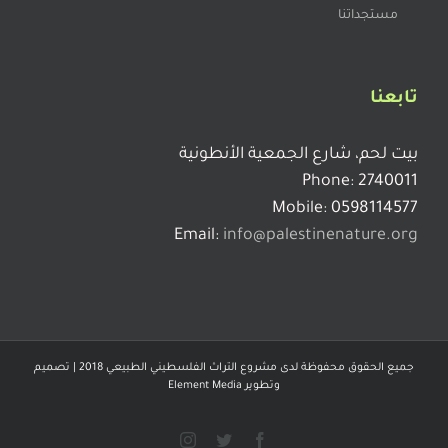
مستجداتنا
تابعنا
بيت لحم، شارع الجمعية الأنطونية
Phone: 2740011
Mobile: 0598114577
Email:
info@palestinenature.org
جميع الحقوق محفوظة لدى مشروع التراث الفلسطيني الطبيعي 2018 | تصميم
وتطوير
Element Media
Instagram
Twitter
Facebook