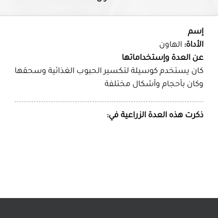
إسم
الأداة:
الهاون
عن العدة وإستخداماتها
كان يستخدم كوسيلة لتكسير الحبوب الغذائية وسحقها
وكان بأحجام وأشكال مختلفة
ذكرت هذه العدة الزراعية في: