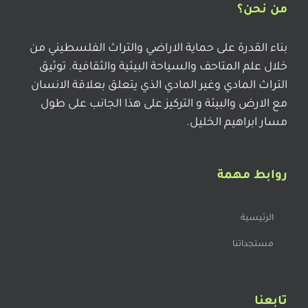
من نحن؟
بناء القدرة على حماية الاراضي والتراث الفلسطيني من
خلال علم المتاحف والسياحة البيئية والثقافية. توثيق
التراث المادي وغير المادي الذي يتعلق بعلاقة الانسان
مع الارض والبيئة و التركيز على هذا الجانب على طول
مسار ابراهيم الخليل.
روابط مهمة
الرئيسية
مستجداتنا
تابعنا