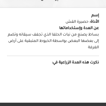
إسم
الأداة:
حصيرة القش
عن العدة وإستخداماتها
بساط يصنع من نبات الحلفا الذي تجفف سيقانه وتضم
إلى بعضها البعض بواسطة الخيوط المتبقية على أرض
الغرفة
ذكرت هذه العدة الزراعية في: