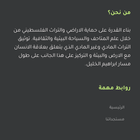
من نحن؟
بناء القدرة على حماية الاراضي والتراث الفلسطيني من
خلال علم المتاحف والسياحة البيئية والثقافية. توثيق
التراث المادي وغير المادي الذي يتعلق بعلاقة الانسان
مع الارض والبيئة و التركيز على هذا الجانب على طول
مسار ابراهيم الخليل.
روابط مهمة
الرئيسية
مستجداتنا