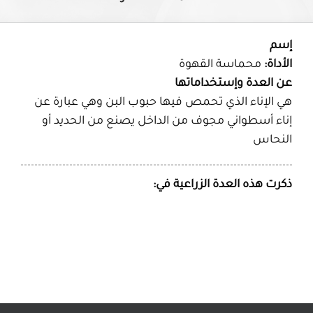
إسم
الأداة:
محماسة القهوة
عن العدة وإستخداماتها
هي الإناء الذي تحمص فيها حبوب البن وهي عبارة عن
إناء أسطواني مجوف من الداخل يصنع من الحديد أو
النحاس
ذكرت هذه العدة الزراعية في: