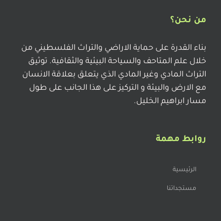
من نحن؟
بناء القدرة على حماية الاراضي والتراث الفلسطيني من
خلال علم المتاحف والسياحة البيئية والثقافية. توثيق
التراث المادي وغير المادي الذي يتعلق بعلاقة الانسان
مع الارض والبيئة و التركيز على هذا الجانب على طول
مسار ابراهيم الخليل.
روابط مهمة
الرئيسية
مستجداتنا