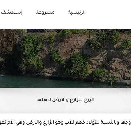
الرئيسية
مشروعنا
إستكشف ت
الزرع للزارع والارض لاهلها
جها وبالنسبة للأولاد فهم للأب وهو الزارع والأرض وهي الأم تعود