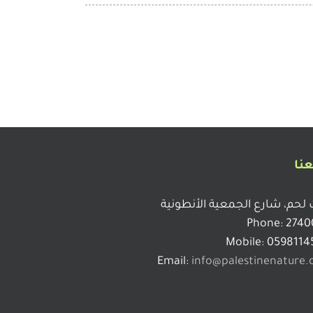
عنا
 لحم، شارع الجمعية الأنطونية
Phone: 2740
Mobile: 0598114
Email:
info@palestinenature.