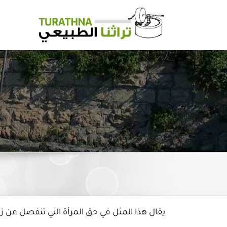
Ski
t
conten
يقال هذا المثل في حق المرأة التي تنفصل عن زو