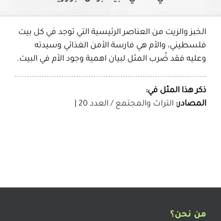
الخبز والزيت من العناصر الرئيسية التي توجد في كل بيت
فلسطيني، والأم هي فارسة الأمن الغذائي وسيدته
وعليه فقد ضُرب المثل لبيان اهمية وجود الأم في البيت.
ذكر هذا المثل في:
المصادر:
التراث والمجتمع / العدد 20
|
من نحن؟