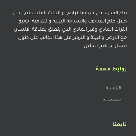
بناء القدرة على حماية الاراضي والتراث الفلسطيني من
خلال علم المتاحف والسياحة البيئية والثقافية. توثيق
التراث المادي وغير المادي الذي يتعلق بعلاقة الانسان
مع الارض والبيئة و التركيز على هذا الجانب على طول
مسار ابراهيم الخليل.
روابط مهمة
الرئيسية
مستجداتنا
تابعنا