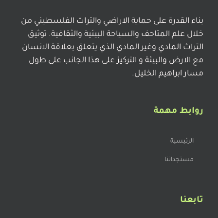
بناء القدرة على حماية الاراضي والتراث الفلسطيني من
خلال علم المتاحف والسياحة البيئية والثقافية. توثيق
التراث المادي وغير المادي الذي يتعلق بعلاقة الانسان
مع الارض والبيئة و التركيز على هذا الجانب على طول
مسار ابراهيم الخليل.
روابط مهمة
الرئيسية
مستجداتنا
تابعنا