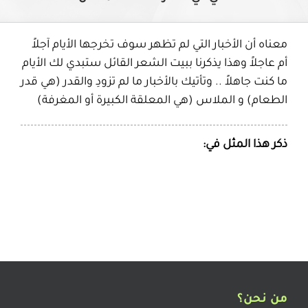
معناه أن الأخبار التي لم تظهر سوف تخرجها الأيام آجلاً
أم عاجلاً وهذا يذكرنا ببيت الشعر القائل ستبدي لك الأيام
ما كنت جاهلاً .. وتأتيك بالأخبار ما لم تزودِ والقدر (هي قدر
الطعام) و الملاس (هي المعلقة الكبيرة أو المغرفة)
ذكر هذا المثل في:
من نحن؟