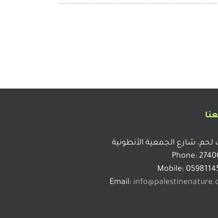
عنا
 لحم، شارع الجمعية الأنطونية
Phone: 2740
Mobile: 0598114
Email:
info@palestinenature.