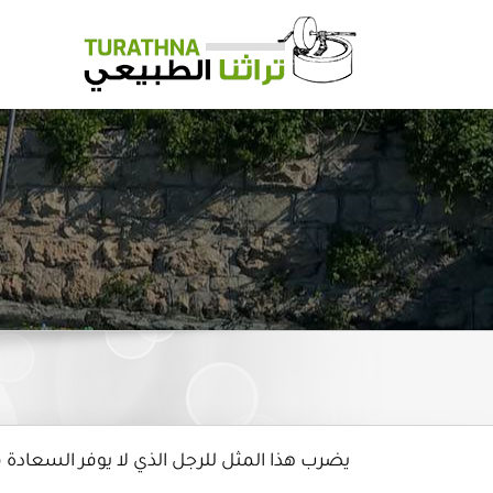
Ski
t
conten
يضرب هذا المثل للرجل الذي لا يوفر السعادة ف