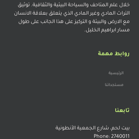
خلال علم المتاحف والسياحة البيئية والثقافية. توثيق
التراث المادي وغير المادي الذي يتعلق بعلاقة الانسان
مع الارض والبيئة و التركيز على هذا الجانب على طول
مسار ابراهيم الخليل.
روابط مهمة
الرئيسية
مستجداتنا
تابعنا
بيت لحم، شارع الجمعية الأنطونية
Phone: 2740011