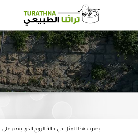
Ski
t
conten
يضرب هذا المثل في حالة الزوج الذي يقدم على