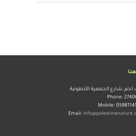
عنا
 لحم، شارع الجمعية الأنطونية
Phone: 2740
Mobile: 0598114
Email:
info@palestinenature.