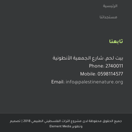
الرئيسية
مستجداتنا
تابعنا
بيت لحم، شارع الجمعية الأنطونية
Phone: 2740011
Mobile: 0598114577
Email:
info@palestinenature.org
جميع الحقوق محفوظة لدى مشروع التراث الفلسطيني الطبيعي 2018 | تصميم
وتطوير
Element Media