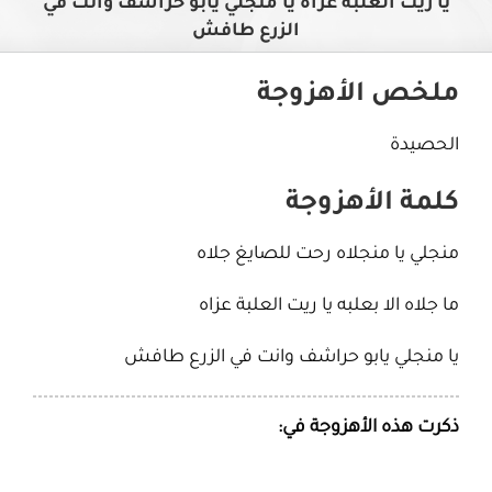
يا ريت العلبة عزاه يا منجلي يابو حراشف وانت في
الزرع طافش
ملخص الأهزوجة
الحصيدة
كلمة الأهزوجة
منجلي يا منجلاه رحت للصايغ جلاه
ما جلاه الا بعلبه يا ريت العلبة عزاه
يا منجلي يابو حراشف وانت في الزرع طافش
ذكرت هذه الأهزوجة في: