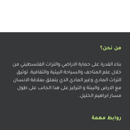
من نحن؟
بناء القدرة على حماية الاراضي والتراث الفلسطيني من
خلال علم المتاحف والسياحة البيئية والثقافية. توثيق
التراث المادي وغير المادي الذي يتعلق بعلاقة الانسان
مع الارض والبيئة و التركيز على هذا الجانب على طول
مسار ابراهيم الخليل.
روابط مهمة