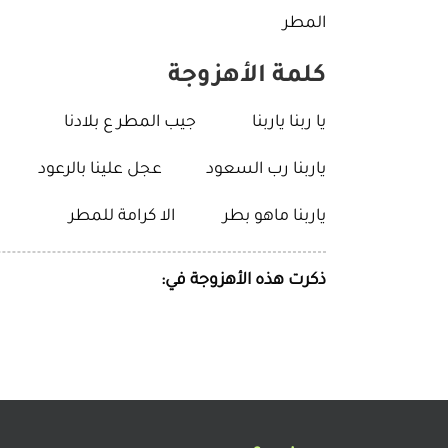
المطر
كلمة الأهزوجة
يا ربنا ياربنا جيب المطر ع بلادنا
ياربنا رب السعود عجل علينا بالرعود
ياربنا ماهو بطر الا كرامة للمطر
ذكرت هذه الأهزوجة في: