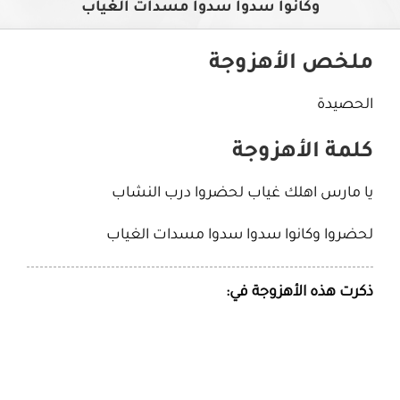
وكانوا سدوا سدوا مسدات الغياب
ملخص الأهزوجة
الحصيدة
كلمة الأهزوجة
يا مارس اهلك غياب لحضروا درب النشاب
لحضروا وكانوا سدوا سدوا مسدات الغياب
ذكرت هذه الأهزوجة في: