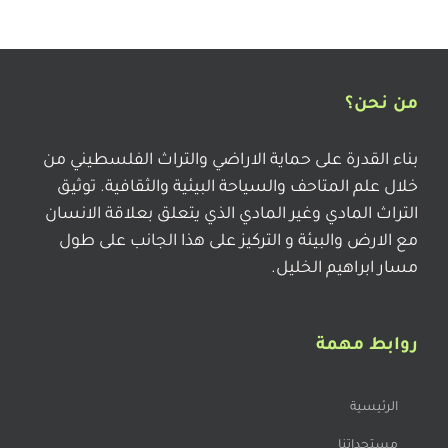
من نحن؟
بناء القدرة على حماية الاراضي والتراث الفلسطيني من
خلال علم المتاحف والسياحة البيئية والثقافية. توثيق
التراث المادي وغير المادي الذي يتعلق بعلاقة الانسان
مع الارض والبيئة و التركيز على هذا الجانب على طول
مسار ابراهيم الخليل.
روابط مهمة
الرئيسية
مستجداتنا