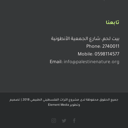
تابعنا
بيت لحم، شارع الجمعية الأنطونية
Phone: 2740011
Mobile: 0598114577
Email:
info@palestinenature.org
جميع الحقوق محفوظة لدى مشروع التراث الفلسطيني الطبيعي 2018 | تصميم
وتطوير
Element Media
Instagram
Twitter
Facebook