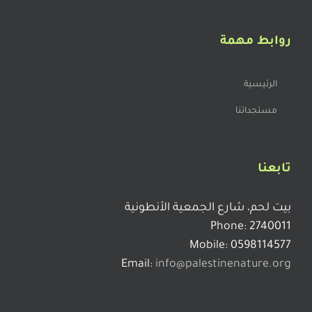
روابط مهمة
الرئيسية
مستجداتنا
تابعنا
بيت لحم، شارع الجمعية الأنطونية
Phone: 2740011
Mobile: 0598114577
Email:
info@palestinenature.org