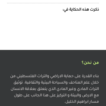
ذكرت هذه الحكاية في:
من نحن؟
بناء القدرة على حماية الاراضي والتراث الفلسطيني من
خلال علم المتاحف والسياحة البيئية والثقافية. توثيق
التراث المادي وغير المادي الذي يتعلق بعلاقة الانسان
مع الارض والبيئة و التركيز على هذا الجانب على طول
مسار ابراهيم الخليل.