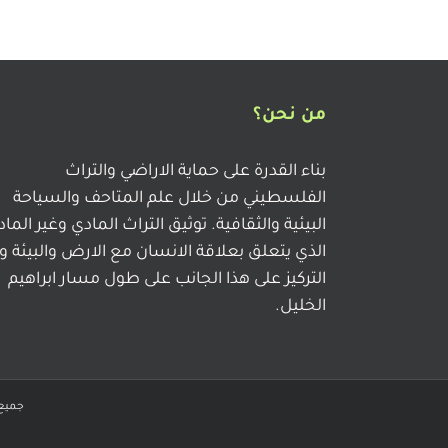
من نحن؟
بناء القدرة على حماية الاراضي والتراث
الفلسطيني من خلال علم المتاحف والسياحة
البيئية والثقافية. توثيق التراث المادي وغير الما
الذي يتعلق بعلاقة الانسان مع الارض والبيئة و
التركيز على هذا الجانب على طول مسار ابراهيم
الخليل.
جميع ا