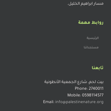
مسار ابراهيم الخليل.
روابط مهمة
الرئيسية
مستجداتنا
تابعنا
بيت لحم، شارع الجمعية الأنطونية
Phone: 2740011
Mobile: 0598114577
Email:
info@palestinenature.org