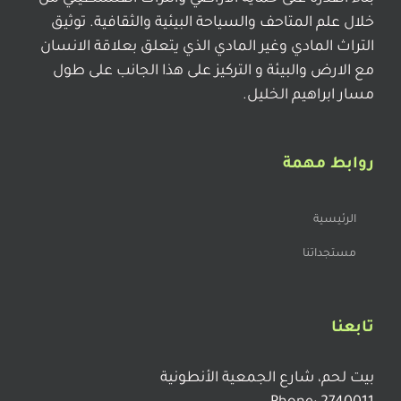
خلال علم المتاحف والسياحة البيئية والثقافية. توثيق
التراث المادي وغير المادي الذي يتعلق بعلاقة الانسان
مع الارض والبيئة و التركيز على هذا الجانب على طول
مسار ابراهيم الخليل.
روابط مهمة
الرئيسية
مستجداتنا
تابعنا
بيت لحم، شارع الجمعية الأنطونية