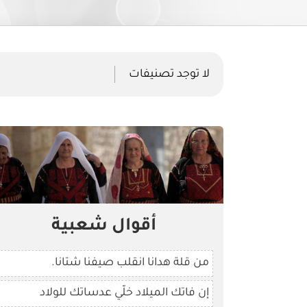
لا توجد تصنيفات
أقوال شعبية
من قلة هدانا انقلب صيفنا شتانا.
إن فاتك الميلاد خلّي عدساتك للولاد