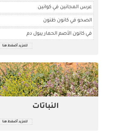
عرس المجانين في كوانين
الصحو في كانون ظنون
في كانون الأصم الحمار يبول دم
للمزيد أضغط هنا
النباتات
للمزيد أضغط هنا