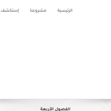
الرئيسية
مشروعنا
إستكشف ت
الفصول الأربعة