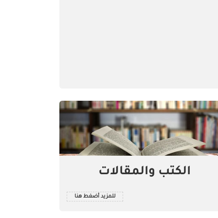
الكتب والمقالات
للمزيد أضغط هنا