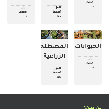
أضغط
هنا
للمزيد
للمزيد
أضغط
أضغط
هنا
هنا
الحيوانات
المصطلحات
الزراعية
للمزيد
أضغط
هنا
للمزيد
أضغط
هنا
من نحن؟